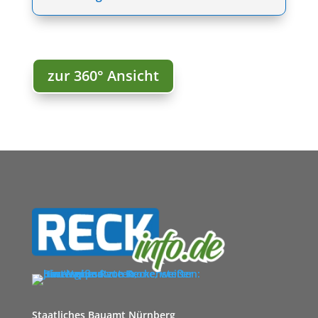
zur 360° Ansicht
Staatliches Bauamt Nürnberg