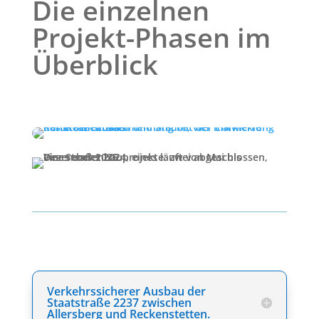
Die einzelnen
Projekt-Phasen im
Überblick
Verkehrssicherer Ausbau der
Staatstraße 2237 zwischen
Allersberg und Reckenstetten.