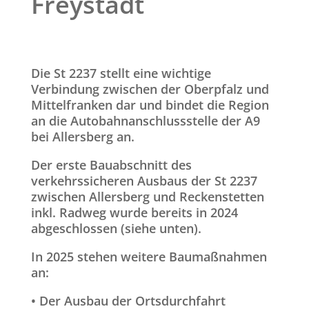
Freystadt
Die St 2237 stellt eine wichtige
Verbindung zwischen der Oberpfalz und
Mittelfranken dar und bindet die Region
an die Autobahnanschlussstelle der A9
bei Allersberg an.
Der erste Bauabschnitt des
verkehrssicheren Ausbaus der St 2237
zwischen Allersberg und Reckenstetten
inkl. Radweg wurde bereits in 2024
abgeschlossen (siehe unten).
In 2025 stehen weitere Baumaßnahmen
an:
• Der Ausbau der Ortsdurchfahrt