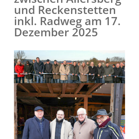
und Reckenstetten
inkl. Radweg am 17.
Dezember 2025