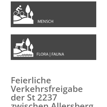
Feierliche
Verkehrsfreigabe
der St 2237
zwischen Allersberg