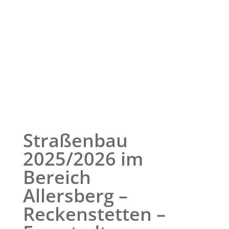
Straßenbau
2025/2026 im
Bereich
Allersberg –
Reckenstetten –