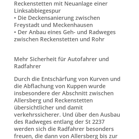
Reckenstetten mit Neuanlage einer
Linksabbiegespur
• Die Deckensanierung zwischen
Freystadt und Meckenhausen
• Der Anbau eines Geh- und Radweges
zwischen Reckenstetten und Rohr
Mehr Sicherheit für Autofahrer und
Radfahrer
Durch die Entschärfung von Kurven und
die Abflachung von Kuppen wurde
insbesondere der Abschnitt zwischen
Allersberg und Reckenstetten
übersichtlicher und damit
verkehrssicherer. Und über den Ausbau
des Radweges entlang der St 2237
werden sich die Radfahrer besonders
freuen, die dann von Allersberg bis zur