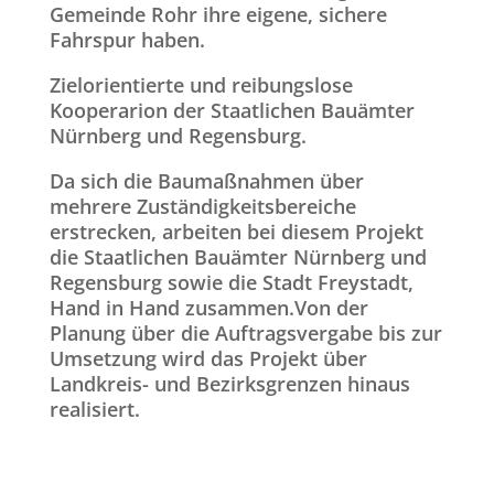
Gemeinde Rohr ihre eigene, sichere
Fahrspur haben.
Zielorientierte und reibungslose
Kooperarion der Staatlichen Bauämter
Nürnberg und Regensburg.
Da sich die Baumaßnahmen über
mehrere Zuständigkeitsbereiche
erstrecken, arbeiten bei diesem Projekt
die Staatlichen Bauämter Nürnberg und
Regensburg sowie die Stadt Freystadt,
Hand in Hand zusammen.Von der
Planung über die Auftragsvergabe bis zur
Umsetzung wird das Projekt über
Landkreis- und Bezirksgrenzen hinaus
realisiert.