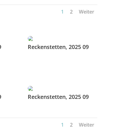
1
2
Weiter
9
Reckenstetten, 2025 09
9
Reckenstetten, 2025 09
1
2
Weiter