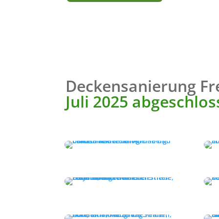
Deckensanierung Fr
Juli 2025 abgeschlo