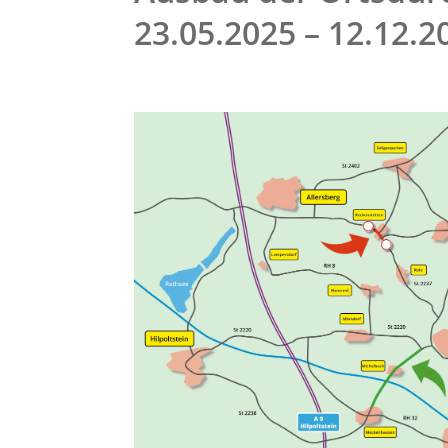
23.05.2025 – 12.12.2