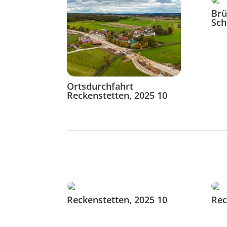
Brü
Sch
Ortsdurchfahrt
Reckenstetten, 2025 10
Reckenstetten, 2025 10
Rec