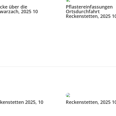
cke über die
Pflastereinfassungen
warzach, 2025 10
Ortsdurchfahrt
Reckenstetten, 2025 1
kenstetten 2025, 10
Reckenstetten, 2025 1