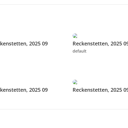
kenstetten, 2025 09
Reckenstetten, 2025 0
default
kenstetten, 2025 09
Reckenstetten, 2025 0