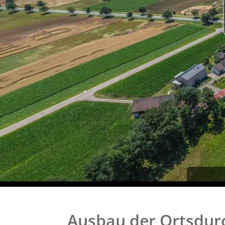
Ausbau der Ortsdur