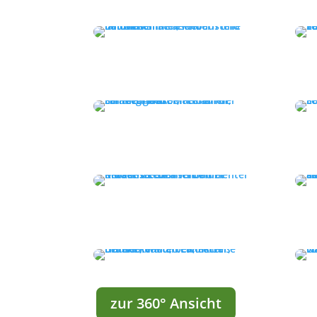
zur 360° Ansicht