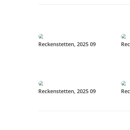
Reckenstetten, 2025 09
Rec
Reckenstetten, 2025 09
Rec