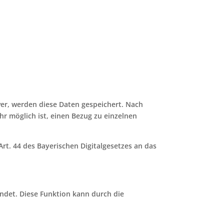
er, werden diese Daten gespeichert. Nach
r möglich ist, einen Bezug zu einzelnen
rt. 44 des Bayerischen Digitalgesetzes an das
ndet. Diese Funktion kann durch die