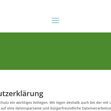
utzerklärung
hutz ein wichtiges Anliegen. Wir legen deshalb auch bei der mi
auf eine datensparsame und bürgerfreundliche Datenverarbeitu