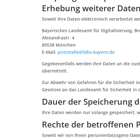
Erhebung weiterer Date
Soweit Ihre Daten elektronisch verarbeitet w
Bayerisches Landesamt für Digitalisierung, 
Alexandrastr. 4
80538 München
E-Mail:
poststelle@ldbv.bayern.de
Gegebenenfalls werden Ihre Daten an die zu
übermittelt.
Zur Abwehr von Gefahren für die Sicherheit 
Gesetzes an das Landesamt für Sicherheit in 
Dauer der Speicherung 
Ihre Daten werden nur solange gespeichert, w
Rechte der betroffenen 
Soweit wir von Ihnen personenbezogene Daten