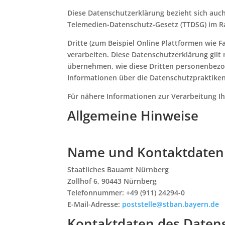
Diese Datenschutzerklärung bezieht sich auc
Telemedien-Datenschutz-Gesetz (TTDSG) im Rah
Dritte (zum Beispiel Online Plattformen wie
verarbeiten. Diese Datenschutzerklärung gilt
übernehmen, wie diese Dritten personenbezo
Informationen über die Datenschutzpraktiken D
Für nähere Informationen zur Verarbeitung 
Allgemeine Hinweise
​​​​​​​Name und Kontaktdat
Staatliches Bauamt Nürnberg
Zollhof 6, 90443 Nürnberg
Telefonnummer: +49 (911) 24294-0
E-Mail-Adresse:
poststelle@stban.bayern.de
Kontaktdaten des Daten