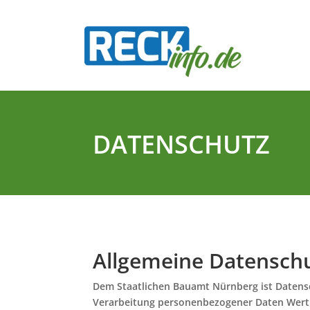
DATENSCHUTZ
Allgemeine Datensch
Dem Staatlichen Bauamt Nürnberg ist Datensc
Verarbeitung personenbezogener Daten Wert 