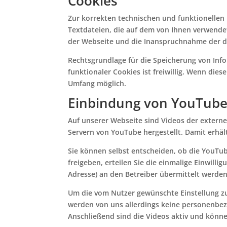
Cookies
Zur korrekten technischen und funktionellen 
Textdateien, die auf dem von Ihnen verwende
der Webseite und die Inanspruchnahme der d
Rechtsgrundlage für die Speicherung von Inf
funktionaler Cookies ist freiwillig. Wenn die
Umfang möglich.
Einbindung von YouTube
Auf unserer Webseite sind Videos der exter
Servern von YouTube hergestellt. Damit erhäl
Sie können selbst entscheiden, ob die YouTube
freigeben, erteilen Sie die einmalige Einwilli
Adresse) an den Betreiber übermittelt werden
Um die vom Nutzer gewünschte Einstellung zu 
werden von uns allerdings keine personenbez
Anschließend sind die Videos aktiv und könn