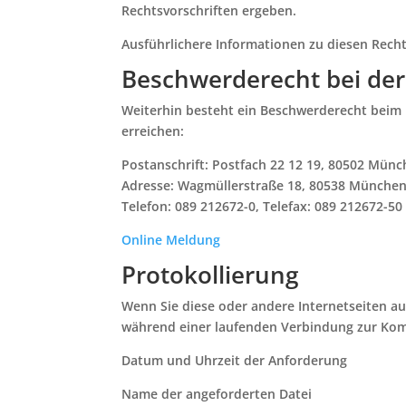
Rechtsvorschriften ergeben.
Ausführlichere Informationen zu diesen Recht
Beschwerderecht bei der
Weiterhin besteht ein Beschwerderecht beim
erreichen:
Postanschrift: Postfach 22 12 19, 80502 Mün
Adresse: Wagmüllerstraße 18, 80538 Münche
Telefon: 089 212672-0, Telefax: 089 212672-50
Online Meldung
Protokollierung
Wenn Sie diese oder andere Internetseiten a
während einer laufenden Verbindung zur Ko
Datum und Uhrzeit der Anforderung
Name der angeforderten Datei