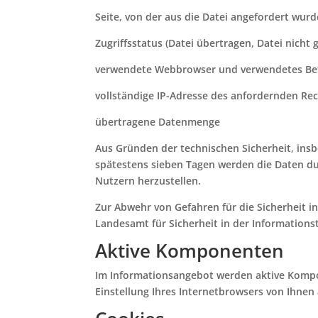
Seite, von der aus die Datei angefordert wurd
Zugriffsstatus (Datei übertragen, Datei nicht 
verwendete Webbrowser und verwendetes Be
vollständige IP-Adresse des anfordernden Re
übertragene Datenmenge
Aus Gründen der technischen Sicherheit, ins
spätestens sieben Tagen werden die Daten dur
Nutzern herzustellen.
Zur Abwehr von Gefahren für die Sicherheit i
Landesamt für Sicherheit in der Informationst
Aktive Komponenten
Im Informationsangebot werden aktive Kompon
Einstellung Ihres Internetbrowsers von Ihnen