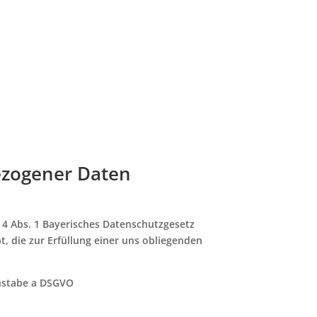
ezogener Daten
. 4 Abs. 1 Bayerisches Datenschutzgesetz
, die zur Erfüllung einer uns obliegenden
uchstabe a DSGVO